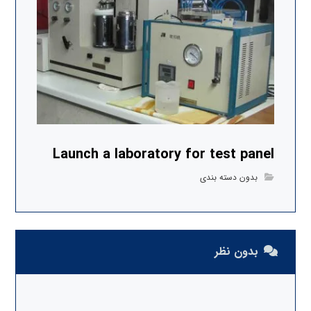
Launch a laboratory for test panel
بدون دسته بندی
بدون نظر