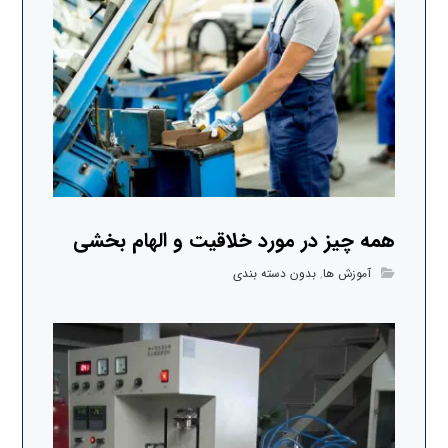
همه چیز در مورد خلاقیت و الهام بخشی
آموزش ها
,
بدون دسته بندی