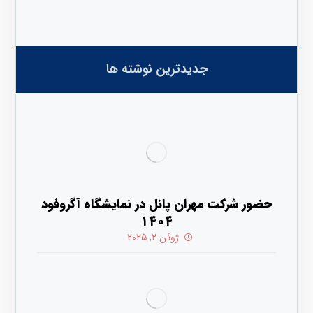
جدیدترین نوشته ها
حضور شرکت مهران پانل در نمایشگاه آگروفود
۱۴۰۴
ژوئن ۲, ۲۰۲۵