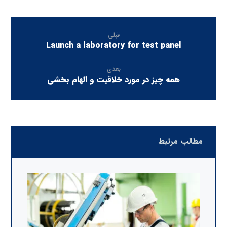
قبلی
Launch a laboratory for test panel
بعدی
همه چیز در مورد خلاقیت و الهام بخشی
مطالب مرتبط