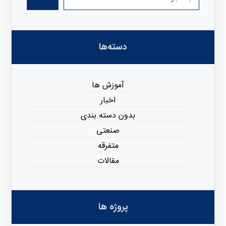
دسته‌ها
آموزش ها
اخبار
بدون دسته بندی
صنعتی
متفرقه
مقالات
پروژه ها