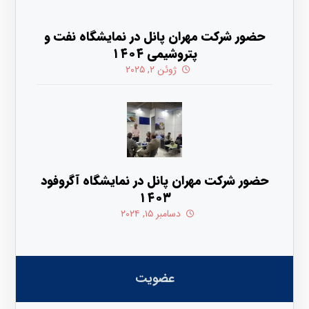
حضور شرکت مهران پانل در نمایشگاه نفت و
پتروشیمی ۱۴۰۴
ژوئن ۲, ۲۰۲۵
حضور شرکت مهران پانل در نمایشگاه آگروفود
۱۴۰۳
دسامبر ۱۵, ۲۰۲۴
عضویت