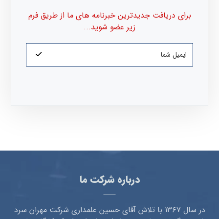
برای دریافت جدیدترین خبرنامه های ما از طریق فرم
زیر عضو شوید...
درباره شرکت ما
در سال ۱۳۶۷ با تلاش آقای حسین علمداری شرکت مهران سرد