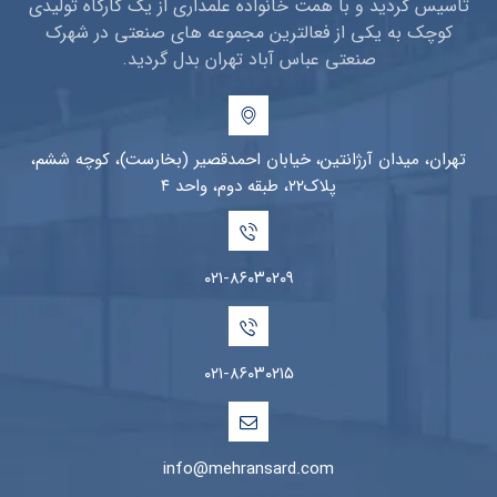
تاسیس گردید و با همت خانواده علمداری از یک کارگاه تولیدی
کوچک به یکی از فعالترین مجموعه های صنعتی در شهرک
صنعتی عباس آباد تهران بدل گردید.
تهران، میدان آرژانتین، خیابان احمدقصیر (بخارست)، کوچه ششم،
پلاک۲۲، طبقه دوم، واحد ۴
۰۲۱-۸۶۰۳۰۲۰۹
۰۲۱-۸۶۰۳۰۲۱۵
info@mehransard.com