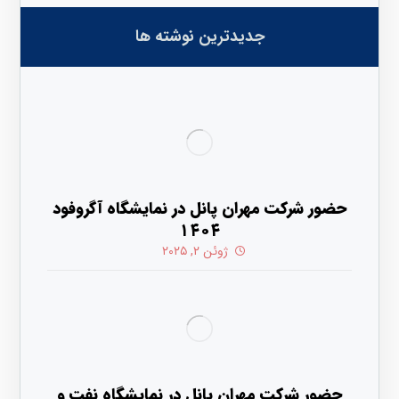
جدیدترین نوشته ها
حضور شرکت مهران پانل در نمایشگاه آگروفود
۱۴۰۴
ژوئن ۲, ۲۰۲۵
حضور شرکت مهران پانل در نمایشگاه نفت و