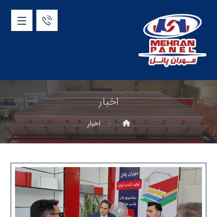
اخبار
اخبار