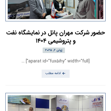
حضور شرکت مهران پانل در نمایشگاه نفت
و پتروشیمی ۱۴۰۴
ژوئن ۲, ۲۰۲۵
[aparat id=”fux۵ihy” width=”full”] ...
ادامه مطلب