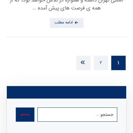
همه ی فرصت های پیش آمده ...
ادامه مطلب
۲
۱
جستجو