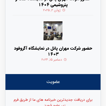
پتروشیمی ۱۴۰۴
ژوئن ۲, ۲۰۲۵
حضور شرکت مهران پانل در نمایشگاه آگروفود
۱۴۰۳
دسامبر ۱۵, ۲۰۲۴
عضویت
برای دریافت جدیدترین خبرنامه های ما از طریق فرم
زیر عضو شوید...