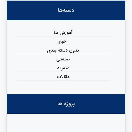
دسته‌ها
آموزش ها
اخبار
بدون دسته بندی
صنعتی
متفرقه
مقالات
پروژه ها