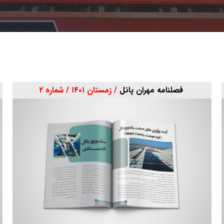
فصلنامه مهران پانل
/ زمستان ۱۴۰۱ / شماره ۲