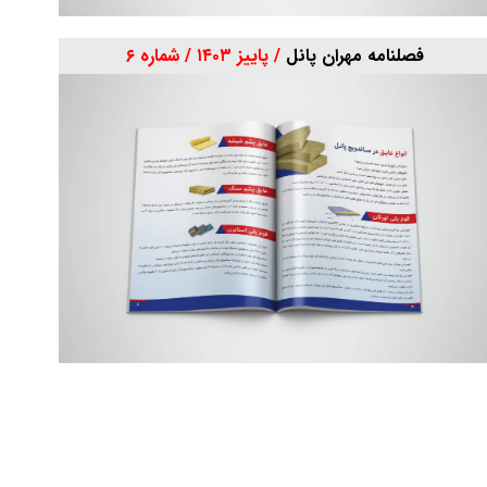
فصلنامه مهران پانل
/ پاییز ۱۴۰۳ / شماره ۶