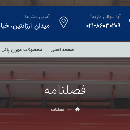
آیا سوالی دارید؟
آدرس دفتر ما
۰۲۱-۸۶۰۳۰۲۰۹
میدان آرژانتین، خیابان احمدقصیر
صفحه اصلی
محصولات مهران پانل
فصلنامه
فصلنامه