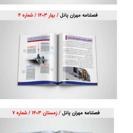
فصلنامه مهران پانل
/ بهار ۱۴۰۳ / شماره ۴
فصلنامه مهران پانل
/ زمستان ۱۴۰۳ / شماره ۷