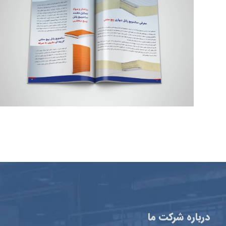
درباره شرکت ما