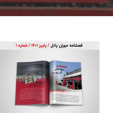
فصلنامه مهران پانل
/ پاییز ۱۴۰۱ / شماره ۱