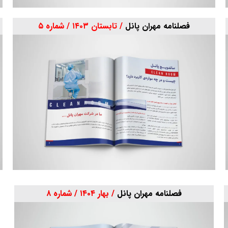
فصلنامه مهران پانل
/ تابستان ۱۴۰۳ / شماره ۵
فصلنامه مهران پانل
/ بهار ۱۴۰۴ / شماره ۸