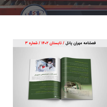
فصلنامه مهران پانل
/ تابستان ۱۴۰۲ / شماره ۳