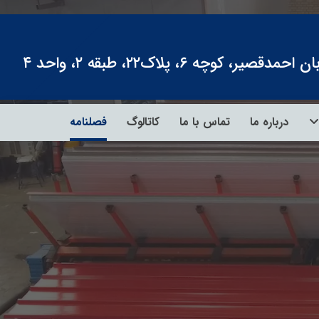
، کوچه ۶، پلاک۲۲، طبقه ۲، واحد ۴
درباره ما
تماس با ما
کاتالوگ
فصلنامه